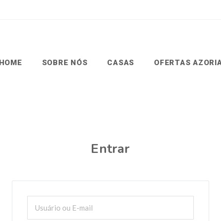
HOME
SOBRE NÓS
CASAS
OFERTAS AZORIA
Entrar