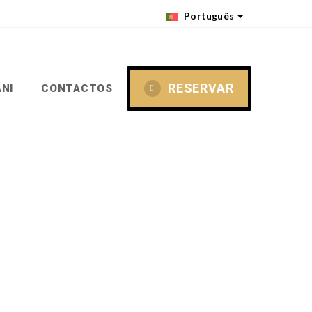
Português
RESERVAR
NI
CONTACTOS