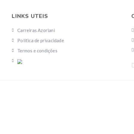
LINKS UTEIS
Carreiras Azoriani
Política de privacidade
Termos e condições