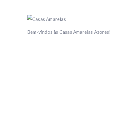
Bem-vindos às Casas Amarelas Azores!