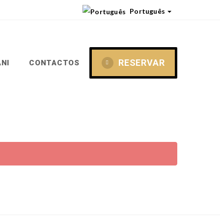
Português
RESERVAR
NI
CONTACTOS