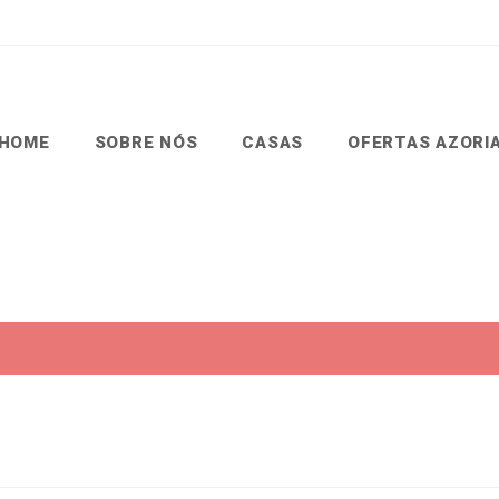
HOME
SOBRE NÓS
CASAS
OFERTAS AZORIA