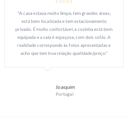
"A casa estava muito limpa, tem grandes áreas,
está bem localizada e tem estacionamento
privado. É muito confortável, a cozinha está bem
equipada e a sala é espaçosa, com dois sofás. A
realidade corresponde às fotos apresentadas e
acho que tem boa relação qualidade/preço."
Joaquim
Portugal