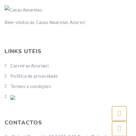
Bem-vindos às Casas Amarelas Azores!
LINKS UTEIS
Carreiras Azoriani
Política de privacidade
Termos e condições
CONTACTOS