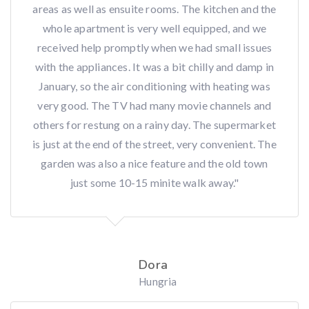
areas as well as ensuite rooms. The kitchen and the
whole apartment is very well equipped, and we
received help promptly when we had small issues
with the appliances. It was a bit chilly and damp in
January, so the air conditioning with heating was
very good. The TV had many movie channels and
others for restung on a rainy day. The supermarket
is just at the end of the street, very convenient. The
garden was also a nice feature and the old town
just some 10-15 minite walk away."
Dora
Hungria