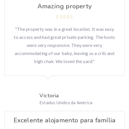
Amazing property
"The property was in a great location. It was easy
to access and had great private parking. The hosts
were very responsive. They were very
accommodating of our baby, leaving us a crib and
high chair. We loved the yard."
Victoria
Estados Unidos da América
Excelente alojamento para família