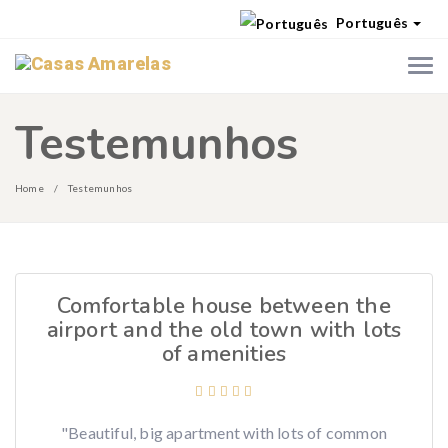
Português
Testemunhos
Home
Testemunhos
Comfortable house between the
airport and the old town with lots
of amenities
"Beautiful, big apartment with lots of common