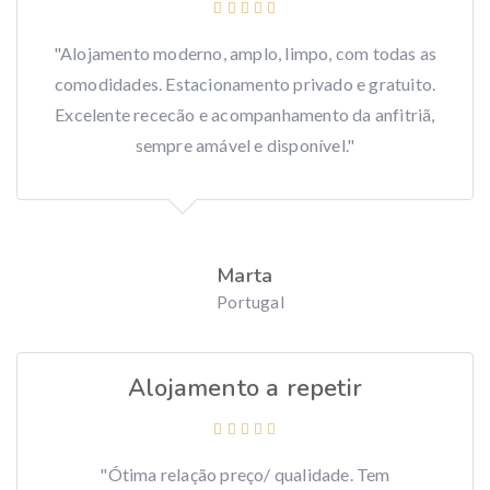
"Alojamento moderno, amplo, limpo, com todas as
comodidades. Estacionamento privado e gratuito.
Excelente rececão e acompanhamento da anfitriã,
sempre amável e disponível."
Marta
Portugal
Alojamento a repetir
"Ótima relação preço/ qualidade. Tem