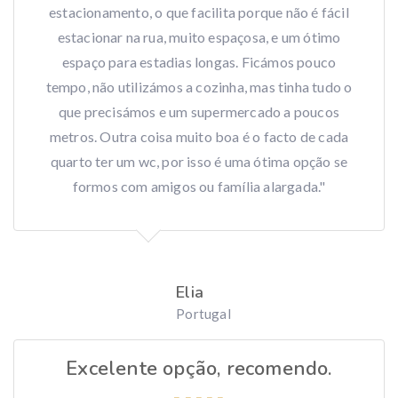
estacionamento, o que facilita porque não é fácil
estacionar na rua, muito espaçosa, e um ótimo
espaço para estadias longas. Ficámos pouco
tempo, não utilizámos a cozinha, mas tinha tudo o
que precisámos e um supermercado a poucos
metros. Outra coisa muito boa é o facto de cada
quarto ter um wc, por isso é uma ótima opção se
formos com amigos ou família alargada."
Elia
Portugal
Excelente opção, recomendo.